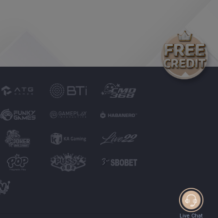
Live Chat